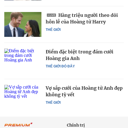
Hàng triệu người theo dõi
hôn lễ của Hoàng tử Harry
THẾ GIỚI
Điểm đặc biệt trong đám cưới
Hoàng gia Anh
THẾ GIỚI ĐÓ ĐÂY
Vợ sắp cưới của Hoàng tử Anh đẹp
không tỳ vết
THẾ GIỚI
Chính trị