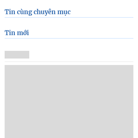
Tin cùng chuyên mục
Tin mới