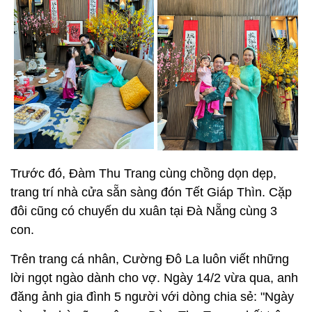
Trước đó, Đàm Thu Trang cùng chồng dọn dẹp,
trang trí nhà cửa sẵn sàng đón Tết Giáp Thìn. Cặp
đôi cũng có chuyến du xuân tại Đà Nẵng cùng 3
con.
Trên trang cá nhân, Cường Đô La luôn viết những
lời ngọt ngào dành cho vợ. Ngày 14/2 vừa qua, anh
đăng ảnh gia đình 5 người với dòng chia sẻ: "Ngày