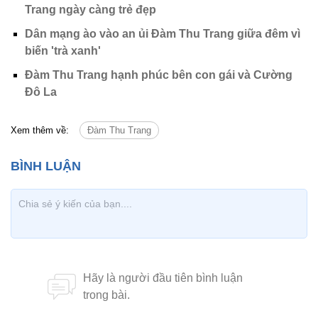
Trang ngày càng trẻ đẹp
Dân mạng ào vào an ủi Đàm Thu Trang giữa đêm vì
biến 'trà xanh'
Đàm Thu Trang hạnh phúc bên con gái và Cường
Đô La
Xem thêm về:
Đàm Thu Trang