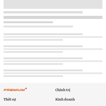
Chính trị
Thời sự
Kinh doanh