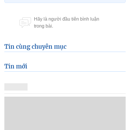
Tin cùng chuyên mục
Tin mới