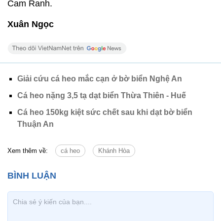
Cam Ranh.
Xuân Ngọc
Giải cứu cá heo mắc cạn ở bờ biển Nghệ An
Cá heo nặng 3,5 tạ dạt biển Thừa Thiên - Huế
Cá heo 150kg kiệt sức chết sau khi dạt bờ biển
Thuận An
Xem thêm về:
cá heo
Khánh Hòa