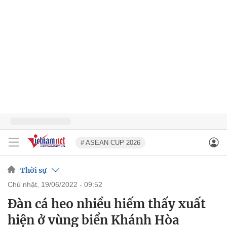
# ASEAN CUP 2026
Thời sự
chủ nhật, 19/06/2022 - 09:52
Đàn cá heo nhiều hiếm thấy xuất
hiện ở vùng biển Khánh Hòa