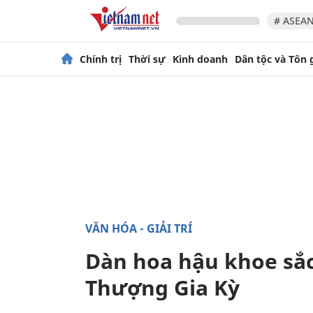
# ASEAN
Chính trị
Thời sự
Kinh doanh
Dân tộc và Tôn 
VĂN HÓA - GIẢI TRÍ
Dàn hoa hậu khoe sắc
Thượng Gia Kỳ