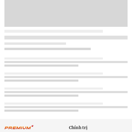
Chính trị