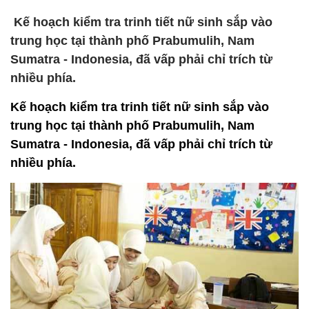
Kế hoạch kiểm tra trinh tiết nữ sinh sắp vào
trung học tại thành phố Prabumulih, Nam
Sumatra - Indonesia, đã vấp phải chỉ trích từ
nhiều phía.
Kế hoạch kiểm tra trinh tiết nữ sinh sắp vào
trung học tại thành phố Prabumulih, Nam
Sumatra - Indonesia, đã vấp phải chỉ trích từ
nhiều phía.