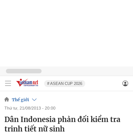
# ASEAN CUP 2026
Thế giới
thứ tư, 21/08/2013 - 20:00
Dân Indonesia phản đối kiểm tra
trinh tiết nữ sinh