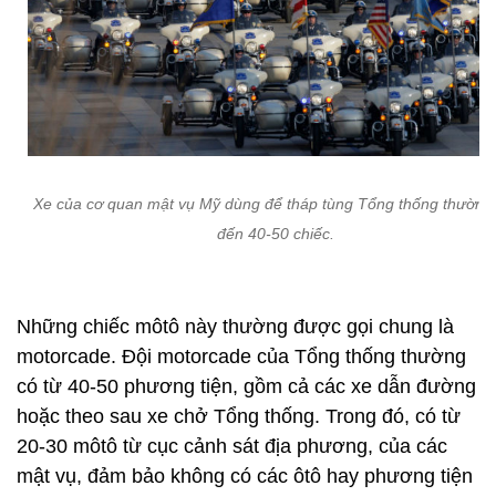
Xe của cơ quan mật vụ Mỹ dùng để tháp tùng Tổng thống thường 
đến 40-50 chiếc.
Những chiếc môtô này thường được gọi chung là
motorcade. Đội motorcade của Tổng thống thường
có từ 40-50 phương tiện, gồm cả các xe dẫn đường
hoặc theo sau xe chở Tổng thống. Trong đó, có từ
20-30 môtô từ cục cảnh sát địa phương, của các
mật vụ, đảm bảo không có các ôtô hay phương tiện