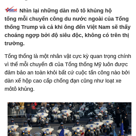
Nhìn lại những dàn mô tô khủng hộ
tống mỗi chuyến công du nước ngoài của Tổng
thống Trump và cả khi ông đến Việt Nam sẽ thấy
choáng ngợp bởi độ siêu độc, không có trên thị
trường.
Tổng thống là một nhân vật cực kỳ quan trọng chính
vì thế mỗi chuyến đi của Tổng thống Mỹ luôn được
đảm bảo an toàn khỏi bất cứ cuộc tấn công nào bởi
dàn xế hộp cao cấp chống đạn cũng như loạt xe
môtô khủng.