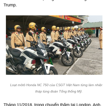
Trump.
Loạt môtô Honda NC 750 của CSGT Việt Nam từng làm nhiệm 
tháp tùng đoàn Tổng thống Mỹ.
Tháng 11/2018, trong chuyến thăm tại London, Anh,