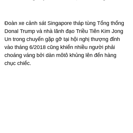
Đoàn xe cảnh sát Singapore tháp tùng Tổng thống
Donal Trump và nhà lãnh đạo Triều Tiên Kim Jong
Un trong chuyến gặp gỡ tại hội nghị thượng đỉnh
vào tháng 6/2018 cũng khiến nhiều người phải
choáng váng bởi dàn môtô khủng lên đến hàng
chục chiếc.