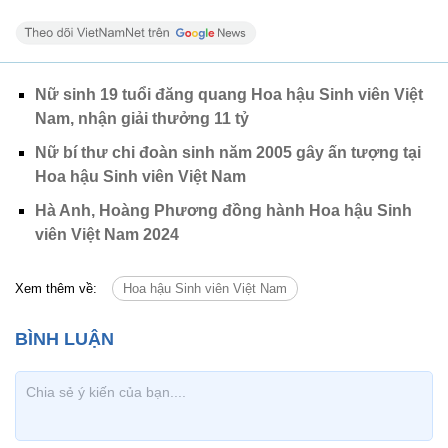
Nữ sinh 19 tuổi đăng quang Hoa hậu Sinh viên Việt
Nam, nhận giải thưởng 11 tỷ
Nữ bí thư chi đoàn sinh năm 2005 gây ấn tượng tại
Hoa hậu Sinh viên Việt Nam
Hà Anh, Hoàng Phương đồng hành Hoa hậu Sinh
viên Việt Nam 2024
Xem thêm về:
Hoa hậu Sinh viên Việt Nam