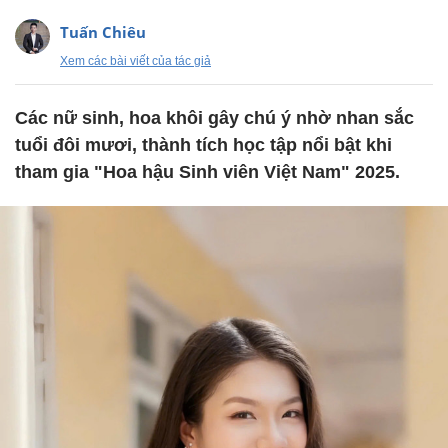
Tuấn Chiêu
Xem các bài viết của tác giả
Các nữ sinh, hoa khôi gây chú ý nhờ nhan sắc
tuổi đôi mươi, thành tích học tập nổi bật khi
tham gia "Hoa hậu Sinh viên Việt Nam" 2025.