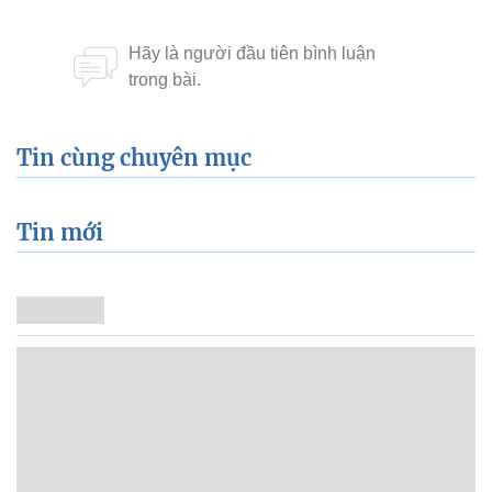
Tin cùng chuyên mục
Tin mới