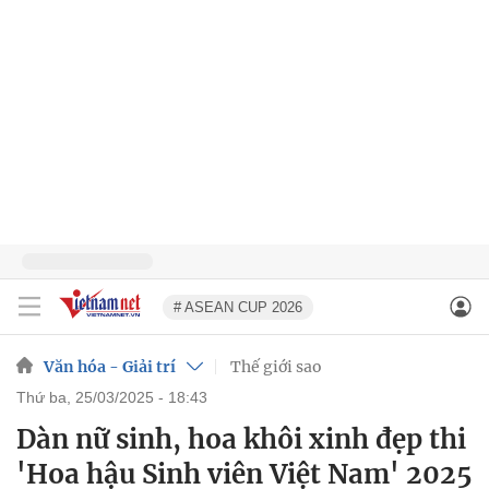
# ASEAN CUP 2026
Văn hóa - Giải trí
Thế giới sao
thứ ba, 25/03/2025 - 18:43
Dàn nữ sinh, hoa khôi xinh đẹp thi
'Hoa hậu Sinh viên Việt Nam' 2025