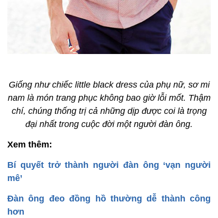
Giống như chiếc little black dress của phụ nữ, sơ mi
nam là món trang phục không bao giờ lỗi mốt. Thậm
chí, chúng thống trị cả những dịp được coi là trọng
đại nhất trong cuộc đời một người đàn ông.
Xem thêm:
Bí quyết trở thành người đàn ông ‘vạn người
mê’
Đàn ông đeo đồng hồ thường dễ thành công
hơn