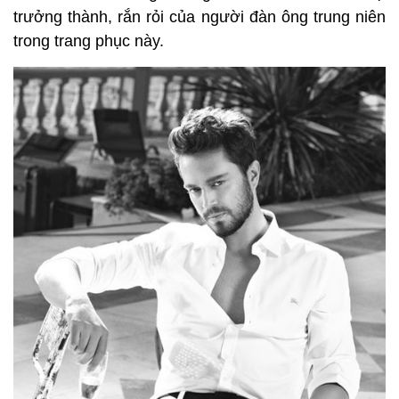
trưởng thành, rắn rỏi của người đàn ông trung niên
trong trang phục này.