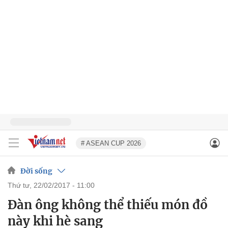
# ASEAN CUP 2026
Đời sống
thứ tư, 22/02/2017 - 11:00
Đàn ông không thể thiếu món đồ
này khi hè sang