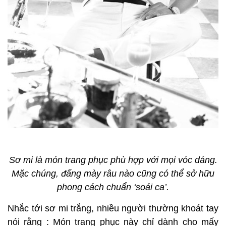
Sơ mi là món trang phục phù hợp với mọi vóc dáng.
Mặc chúng, đấng mày râu nào cũng có thể sở hữu
phong cách chuẩn ‘soái ca’.
Nhắc tới sơ mi trắng, nhiều người thường khoát tay
nói rằng : Món trang phục này chỉ dành cho mấy