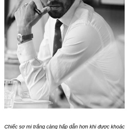
Chiếc sơ mi trắng càng hấp dẫn hơn khi được khoác