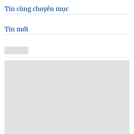
Tin cùng chuyên mục
Tin mới