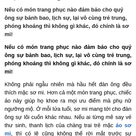
Nếu có món trang phục nào đảm bảo cho quý
ông sự bảnh bao, lịch sự, lại vô cùng trẻ trung,
phóng khoáng thì không gì khác, đó chính là sơ
mi!
Nếu có món trang phục nào đảm bảo cho quý
ông sự bảnh bao, lịch sự, lại vô cùng trẻ trung,
phóng khoáng thì không gì khác, đó chính là sơ
mi!
Không phải ngẫu nhiên mà hầu hết đàn ông đều
thích mặc sơ mi. Hơn cả một món trang phục, chiếc
áo này giúp họ khoe ra mọi ưu điểm mà phụ nữ
ngưỡng mộ. Ở mỗi lứa tuổi, sơ mi mang tới cho đàn
ông sự lôi cuốn khác nhau. Nếu ai từng mê say vẻ
thư sinh, thanh lịch của chàng trai trẻ mặc
áo sơ
mi
, thì có lẽ cũng không thể rời mắt trước sự