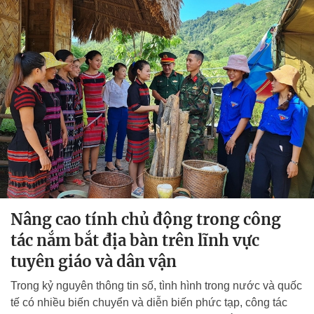
Nâng cao tính chủ động trong công
tác nắm bắt địa bàn trên lĩnh vực
tuyên giáo và dân vận
Trong kỷ nguyên thông tin số, tình hình trong nước và quốc
tế có nhiều biến chuyển và diễn biến phức tạp, công tác