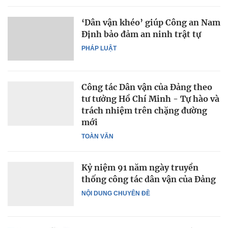
‘Dân vận khéo’ giúp Công an Nam
Định bảo đảm an ninh trật tự
PHÁP LUẬT
Công tác Dân vận của Đảng theo
tư tưởng Hồ Chí Minh - Tự hào và
trách nhiệm trên chặng đường
mới
TOÀN VĂN
Kỷ niệm 91 năm ngày truyền
thống công tác dân vận của Đảng
NỘI DUNG CHUYÊN ĐỀ