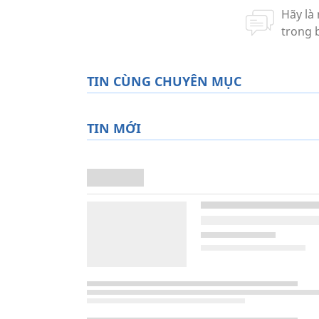
TIN CÙNG CHUYÊN MỤC
TIN MỚI