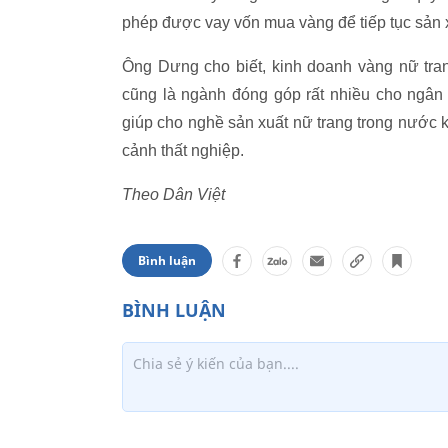
phép được vay vốn mua vàng để tiếp tục sản 
Ông Dưng cho biết, kinh doanh vàng nữ tra
cũng là ngành đóng góp rất nhiều cho ngân
giúp cho nghề sản xuất nữ trang trong nước 
cảnh thất nghiệp.
Theo Dân Việt
Bình luận