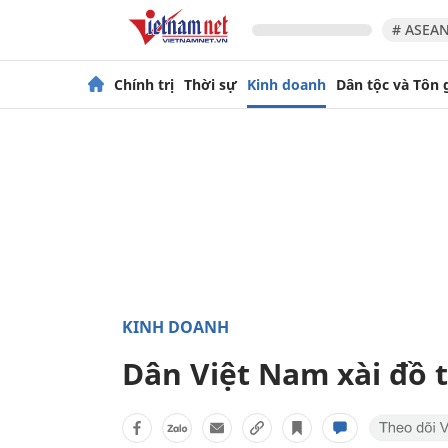
# ASEAN
Chính trị
Thời sự
Kinh doanh
Dân tộc và Tôn 
KINH DOANH
Dân Việt Nam xài đồ 