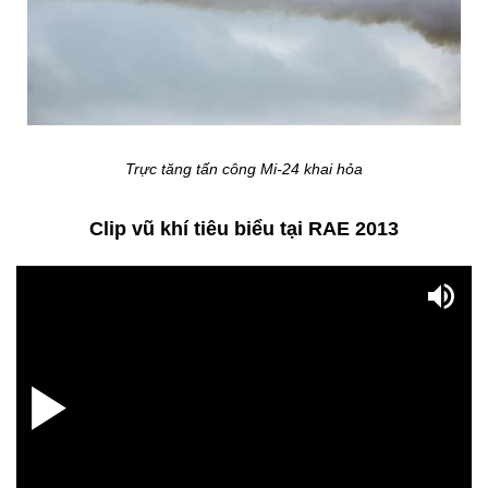
Trực tăng tấn công Mi-24 khai hỏa
Clip vũ khí tiêu biểu tại RAE 2013