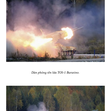
Dàn phóng tên lửa
TOS-1 Buratino.