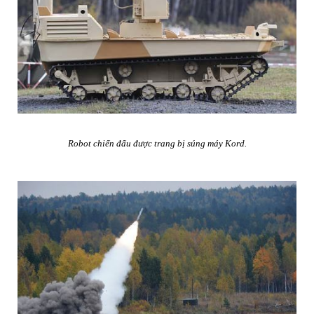
Robot chiến đấu được trang bị súng máy Kord.