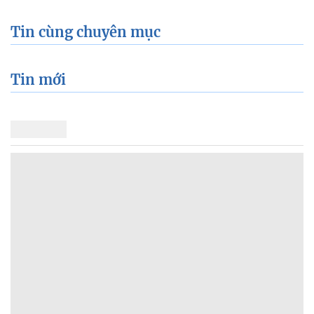
Tin cùng chuyên mục
Tin mới