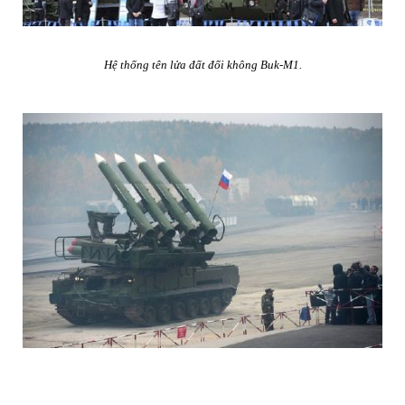
Hệ thống tên lửa đất đối không Buk-M1.