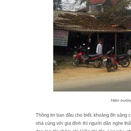
Hiện trườn
Thông tin ban đầu cho biết, khoảng 8h sáng 
nhà cùng với gia đình thì người dân nghe thấ