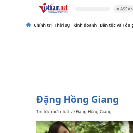
# ASEAN
Chính trị
Thời sự
Kinh doanh
Dân tộc và Tôn 
Đặng Hồng Giang
Tin tức mới nhất về
Đặng Hồng Giang