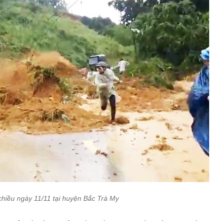
 chiều ngày 11/11 tại huyện Bắc Trà My