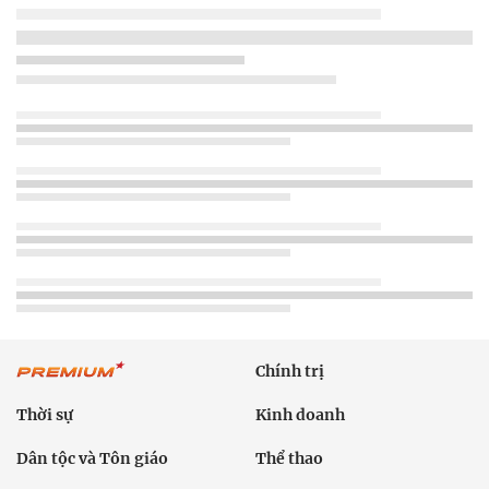
Chính trị
Thời sự
Kinh doanh
Dân tộc và Tôn giáo
Thể thao