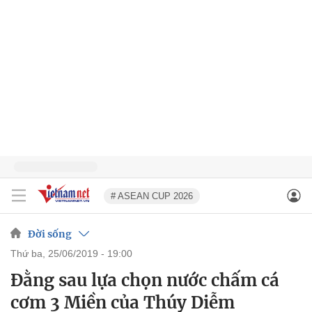
# ASEAN CUP 2026
Đời sống
thứ ba, 25/06/2019 - 19:00
Đằng sau lựa chọn nước chấm cá
cơm 3 Miền của Thúy Diễm