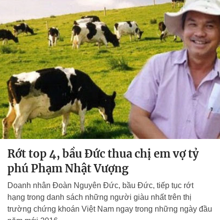
Rớt top 4, bầu Đức thua chị em vợ tỷ
phú Phạm Nhật Vượng
Doanh nhân Đoàn Nguyên Đức, bầu Đức, tiếp tục rớt
hạng trong danh sách những người giàu nhất trên thị
trường chứng khoán Việt Nam ngay trong những ngày đầu