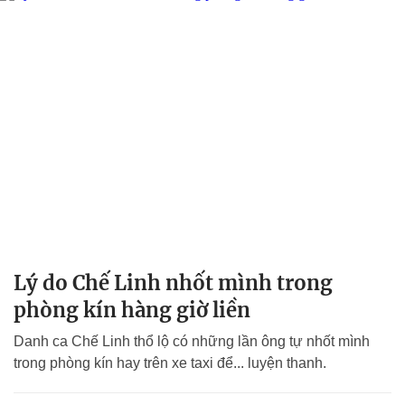
Lý do Chế Linh nhốt mình trong
phòng kín hàng giờ liền
Danh ca Chế Linh thổ lộ có những lần ông tự nhốt mình
trong phòng kín hay trên xe taxi để... luyện thanh.