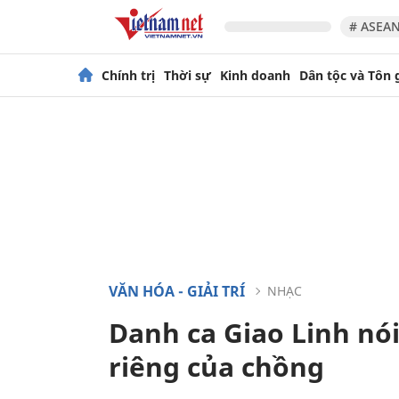
# ASEAN
Chính trị
Thời sự
Kinh doanh
Dân tộc và Tôn 
VĂN HÓA - GIẢI TRÍ
NHẠC
Danh ca Giao Linh nói
riêng của chồng