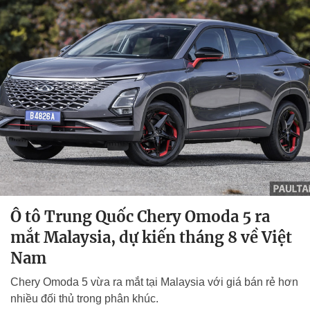
Ô tô Trung Quốc Chery Omoda 5 ra
mắt Malaysia, dự kiến tháng 8 về Việt
Nam
Chery Omoda 5 vừa ra mắt tại Malaysia với giá bán rẻ hơn
nhiều đối thủ trong phân khúc.