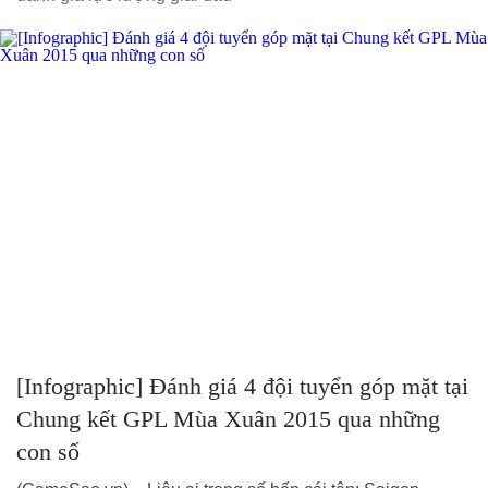
[Infographic] Đánh giá 4 đội tuyển góp mặt tại
Chung kết GPL Mùa Xuân 2015 qua những
con số