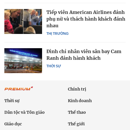
Tiếp viên American Airlines đánh
phụ nữ và thách hành khách đánh
nhau
THỊ TRƯỜNG
Đình chỉ nhân viên sân bay Cam
Ranh đánh hành khách
THỜI SỰ
Chính trị
Thời sự
Kinh doanh
Dân tộc và Tôn giáo
Thể thao
Giáo dục
Thế giới