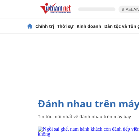
# ASEAN
Chính trị
Thời sự
Kinh doanh
Dân tộc và Tôn 
đánh nhau trên máy
Tin tức mới nhất về
đánh nhau trên máy bay