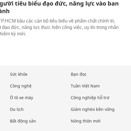
gười tiêu biểu đạo đức, năng lực vào ban
ành
P.HCM bầu các cán bộ tiêu biểu về phẩm chất chính trị,
 đạo đức, năng lực thực hiện công việc, uy tín trong nhân
hiệm kỳ mới.
Sức khỏe
Bạn đọc
Công nghệ
Tuần Việt Nam
Ô tô xe máy
Công nghiệp hỗ trợ
Du lịch
Giảm nghèo bền vững
Bất động sản
Nông thôn mới