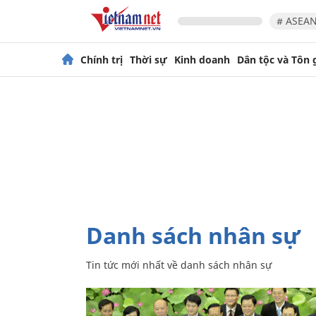
# ASEAN
Chính trị
Thời sự
Kinh doanh
Dân tộc và Tôn 
danh sách nhân sự
Tin tức mới nhất về
danh sách nhân sự