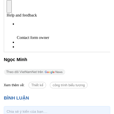
Ngọc Minh
Xem thêm về:
Thiết kế
công trình biểu tượng