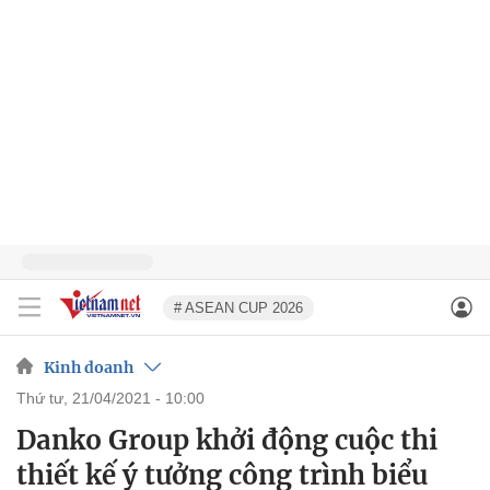
# ASEAN CUP 2026
Kinh doanh
thứ tư, 21/04/2021 - 10:00
Danko Group khởi động cuộc thi
thiết kế ý tưởng công trình biểu