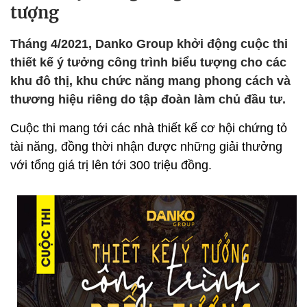
tượng
Tháng 4/2021, Danko Group khởi động cuộc thi
thiết kế ý tưởng công trình biểu tượng cho các
khu đô thị, khu chức năng mang phong cách và
thương hiệu riêng do tập đoàn làm chủ đầu tư.
Cuộc thi mang tới các nhà thiết kế cơ hội chứng tỏ
tài năng, đồng thời nhận được những giải thưởng
với tổng giá trị lên tới 300 triệu đồng.