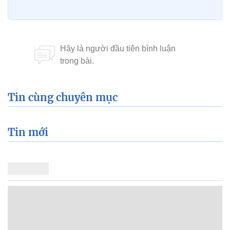
Tin cùng chuyên mục
Tin mới