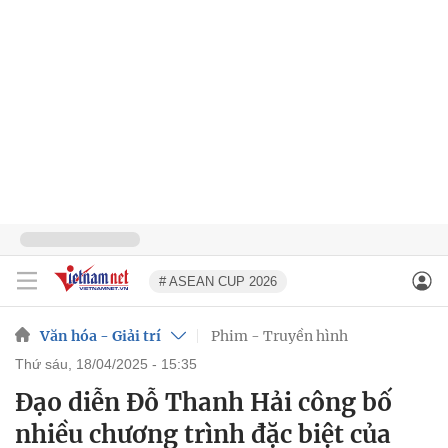
# ASEAN CUP 2026
Văn hóa - Giải trí
Phim - Truyền hình
thứ sáu, 18/04/2025 - 15:35
Đạo diễn Đỗ Thanh Hải công bố
nhiều chương trình đặc biệt của