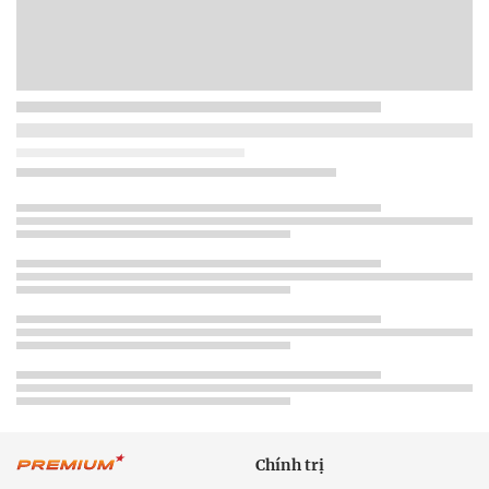
Chính trị