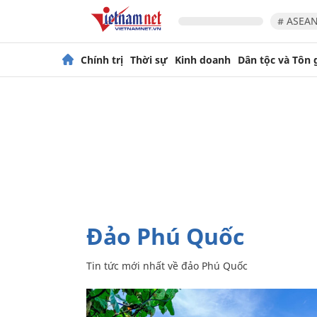
# ASEAN
Chính trị
Thời sự
Kinh doanh
Dân tộc và Tôn 
đảo Phú Quốc
Tin tức mới nhất về
đảo Phú Quốc