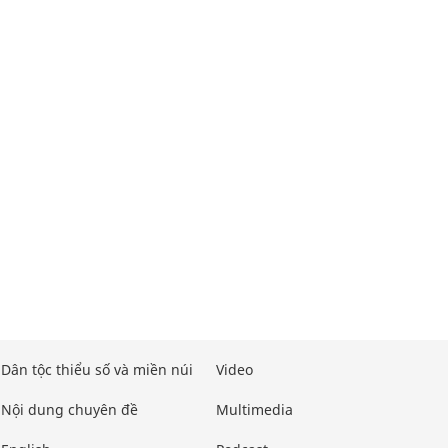
Dân tộc thiểu số và miền núi
Video
Nội dung chuyên đề
Multimedia