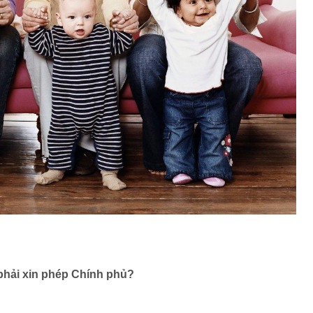
phải xin phép Chính phủ?