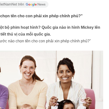
chọn tên cho con phải xin phép chính phủ?"
ột bộ phim hoạt hình? Quốc gia nào in hình Mickey lên
ết thú vị của mỗi quốc gia.
ước nào chọn tên cho con phải xin phép chính phủ?"