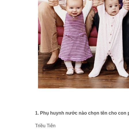
1. Phụ huynh nước nào chọn tên cho con 
Triều Tiên