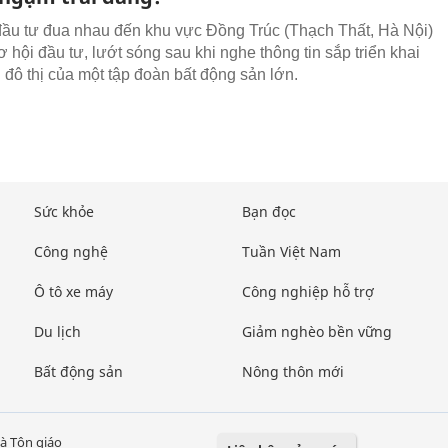
ầu tư đua nhau đến khu vực Đồng Trúc (Thạch Thất, Hà Nội)
 hội đầu tư, lướt sóng sau khi nghe thông tin sắp triển khai
 đô thị của một tập đoàn bất động sản lớn.
Sức khỏe
Bạn đọc
Công nghệ
Tuần Việt Nam
Ô tô xe máy
Công nghiệp hỗ trợ
Du lịch
Giảm nghèo bền vững
Bất động sản
Nông thôn mới
à Tôn giáo