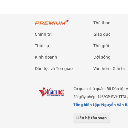
Thể thao
Chính trị
Giáo dục
Thời sự
Thế giới
Kinh doanh
Đời sống
Dân tộc và Tôn giáo
Văn hóa - Giải trí
Cơ quan chủ quản: Bộ Dân tộc v
Số giấy phép: 146/GP-BVHTTDL,
Tổng biên tập: Nguyễn Văn B
Liên hệ tòa soạn