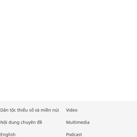
Dân tộc thiểu số và miền núi
Video
Nội dung chuyên đề
Multimedia
English
Podcast