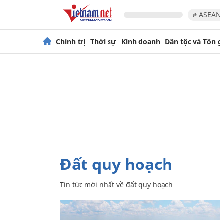
# ASEAN
Chính trị
Thời sự
Kinh doanh
Dân tộc và Tôn 
đất quy hoạch
Tin tức mới nhất về
đất quy hoạch