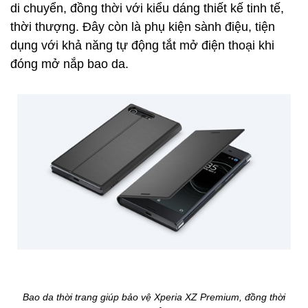
di chuyển, đồng thời với kiểu dáng thiết kế tinh tế,
thời thượng. Đây còn là phụ kiện sành điệu, tiện
dụng với khả năng tự động tắt mở điện thoại khi
đóng mở nắp bao da.
Bao da thời trang giúp bảo vệ Xperia XZ Premium, đồng thời