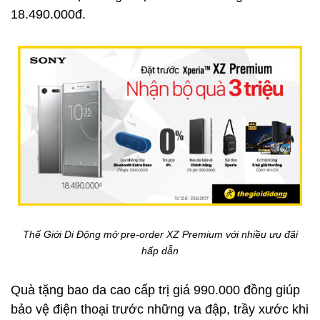
18.490.000đ.
Thế Giới Di Động mở pre-order XZ Premium với nhiều ưu đãi
hấp dẫn
Quà tặng bao da cao cấp trị giá 990.000 đồng giúp
bảo vệ điện thoại trước những va đập, trầy xước khi