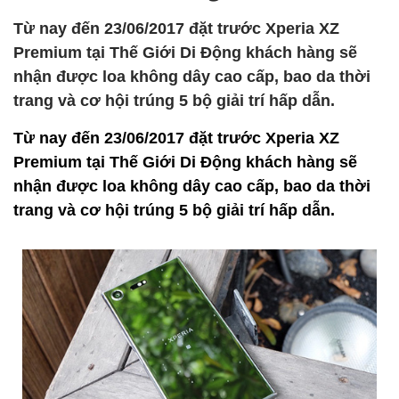
Từ nay đến 23/06/2017 đặt trước Xperia XZ
Premium tại Thế Giới Di Động khách hàng sẽ
nhận được loa không dây cao cấp, bao da thời
trang và cơ hội trúng 5 bộ giải trí hấp dẫn.
Từ nay đến 23/06/2017 đặt trước Xperia XZ
Premium tại Thế Giới Di Động khách hàng sẽ
nhận được loa không dây cao cấp, bao da thời
trang và cơ hội trúng 5 bộ giải trí hấp dẫn.