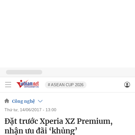
# ASEAN CUP 2026
Công nghệ
thứ tư, 14/06/2017 - 13:00
Đặt trước Xperia XZ Premium,
nhận ưu đãi ‘khủng’