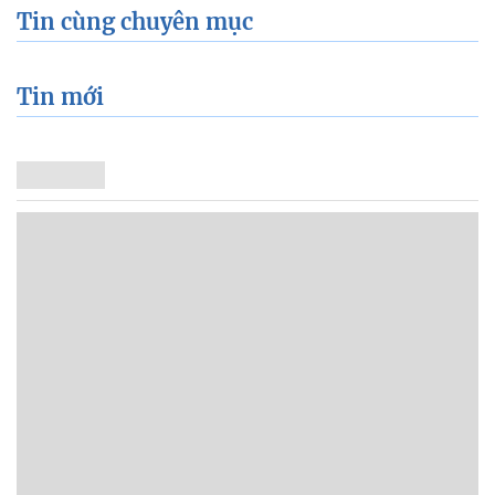
Tin cùng chuyên mục
Tin mới