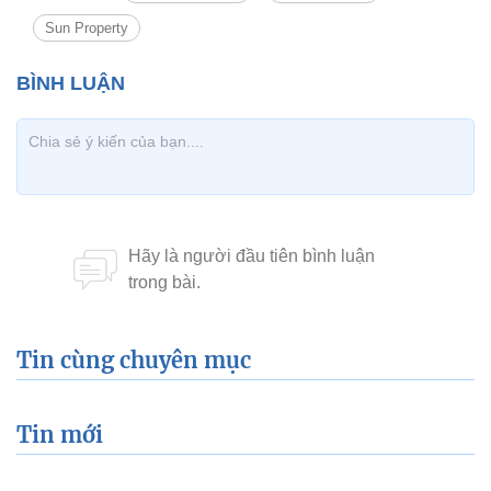
Sun Property
Tin cùng chuyên mục
Tin mới