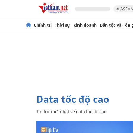
# ASEAN
Chính trị
Thời sự
Kinh doanh
Dân tộc và Tôn 
data tốc độ cao
Tin tức mới nhất về
data tốc độ cao