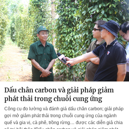
Dấu chân carbon và giải pháp giảm
phát thải trong chuỗi cung ứng
Công cụ đo lường và đánh giá dấu chân carbon; giải pháp
gợi mở giảm phát thải trong chuỗi cung ứng của ngành
quế và gia vị, cà phê, trồng rừng… được các diễn giả chia