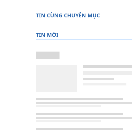
TIN CÙNG CHUYÊN MỤC
TIN MỚI