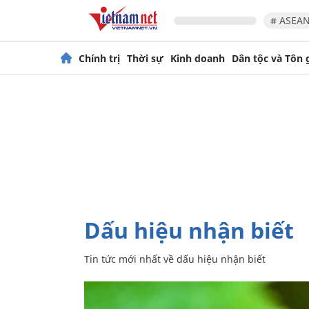
# ASEAN
Chính trị
Thời sự
Kinh doanh
Dân tộc và Tôn 
dấu hiệu nhận biết
Tin tức mới nhất về
dấu hiệu nhận biết