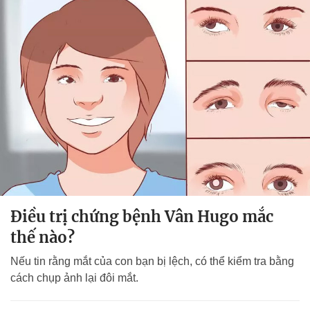
Điều trị chứng bệnh Vân Hugo mắc
thế nào?
Nếu tin rằng mắt của con bạn bị lệch, có thể kiểm tra bằng
cách chụp ảnh lại đôi mắt.