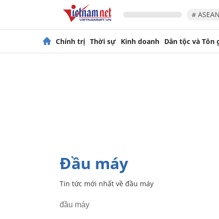
# ASEAN
Chính trị
Thời sự
Kinh doanh
Dân tộc và Tôn 
đầu máy
Tin tức mới nhất về
đầu máy
đầu máy