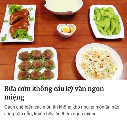
Bữa cơm không cầu kỳ vẫn ngon
miệng
Cách chế biến các món ăn không khó nhưng món ăn nào
cũng hấp dẫn, khiến bữa ăn thêm ngon miệng.