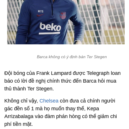
Barca không có ý định bán Ter Stegen
Đội bóng của Frank Lampard được Telegraph loan
báo có lời đề nghị chính thức đến Barca hỏi mua
thủ thành Ter Stegen.
Không chỉ vậy,
Chelsea
còn đưa cả chính người
gác đền số 1 mà họ muốn thay thế, Kepa
Arrizabalaga vào đàm phán hòng có thể giảm chi
phí tiền mặt.