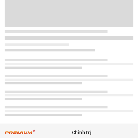
Chính trị