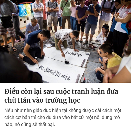
Điều còn lại sau cuộc tranh luận đưa
chữ Hán vào trường học
Nếu như nền giáo dục hiện tại không được cải cách một
cách cơ bản thì cho dù đưa vào bất cứ một nội dung mới
nào, nó cũng sẽ thất bại.