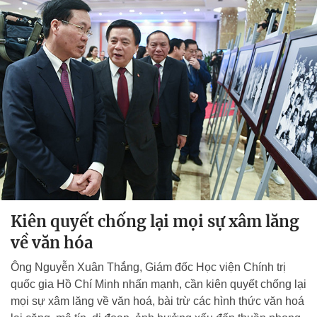
Kiên quyết chống lại mọi sự xâm lăng
về văn hóa
Ông Nguyễn Xuân Thắng, Giám đốc Học viện Chính trị
quốc gia Hồ Chí Minh nhấn mạnh, cần kiên quyết chống lại
mọi sự xâm lăng về văn hoá, bài trừ các hình thức văn hoá