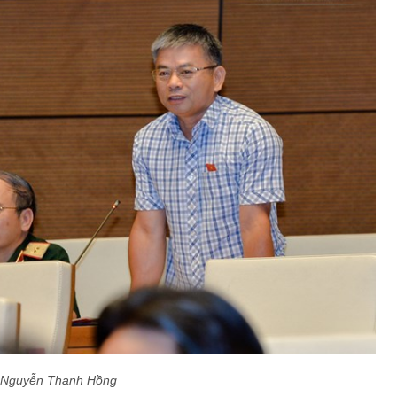
Nguyễn Thanh Hồng