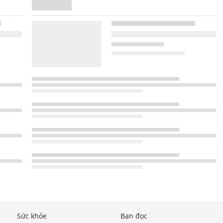
Sức khỏe
Bạn đọc