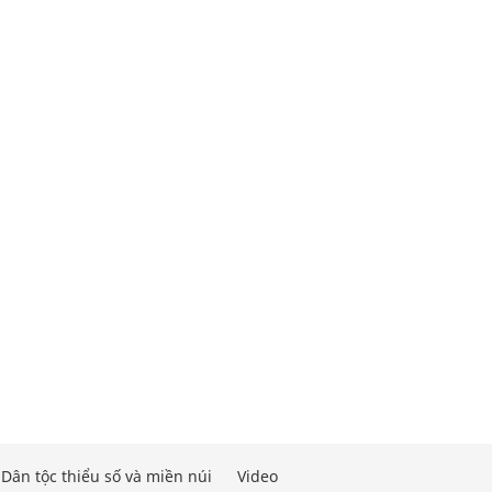
Dân tộc thiểu số và miền núi
Video