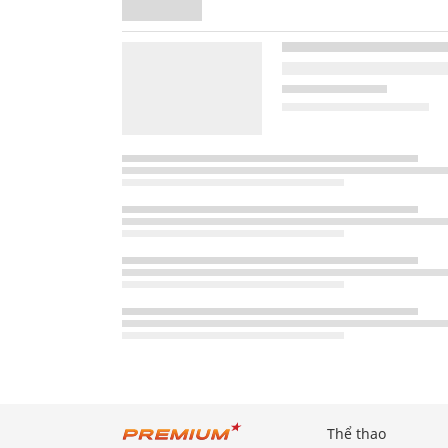
Thể thao