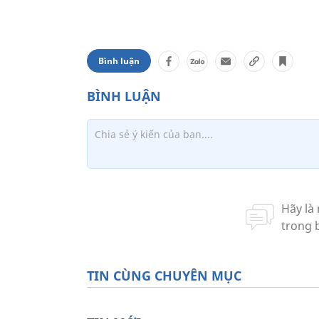
Bình luận
TIN CÙNG CHUYÊN MỤC