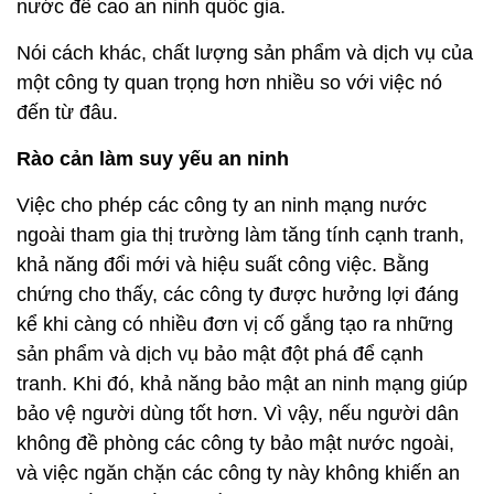
nước đề cao an ninh quốc gia.
Nói cách khác, chất lượng sản phẩm và dịch vụ của
một công ty quan trọng hơn nhiều so với việc nó
đến từ đâu.
Rào cản làm suy yếu an ninh
Việc cho phép các công ty an ninh mạng nước
ngoài tham gia thị trường làm tăng tính cạnh tranh,
khả năng đổi mới và hiệu suất công việc. Bằng
chứng cho thấy, các công ty được hưởng lợi đáng
kể khi càng có nhiều đơn vị cố gắng tạo ra những
sản phẩm và dịch vụ bảo mật đột phá để cạnh
tranh. Khi đó, khả năng bảo mật an ninh mạng giúp
bảo vệ người dùng tốt hơn. Vì vậy, nếu người dân
không đề phòng các công ty bảo mật nước ngoài,
và việc ngăn chặn các công ty này không khiến an