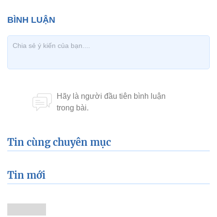
Tin cùng chuyên mục
Tin mới