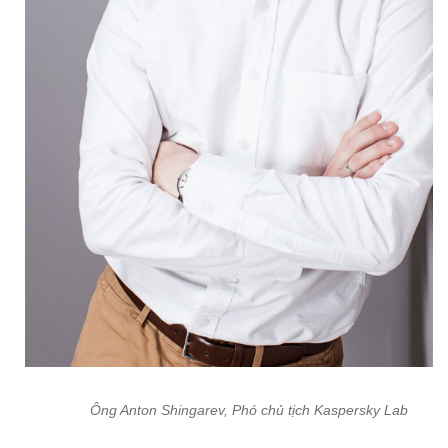
Ông Anton Shingarev, Phó chủ tịch Kaspersky Lab