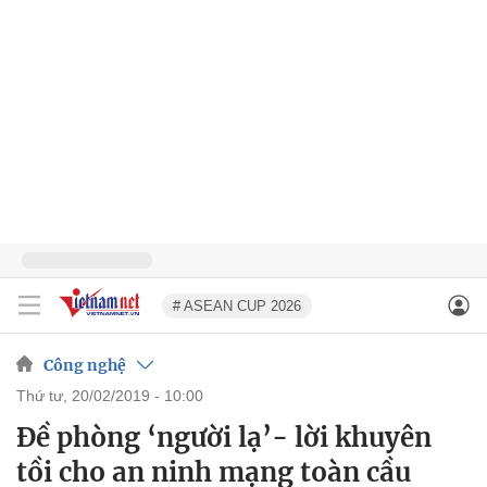
# ASEAN CUP 2026
Công nghệ
thứ tư, 20/02/2019 - 10:00
Đề phòng ‘người lạ’- lời khuyên
tồi cho an ninh mạng toàn cầu