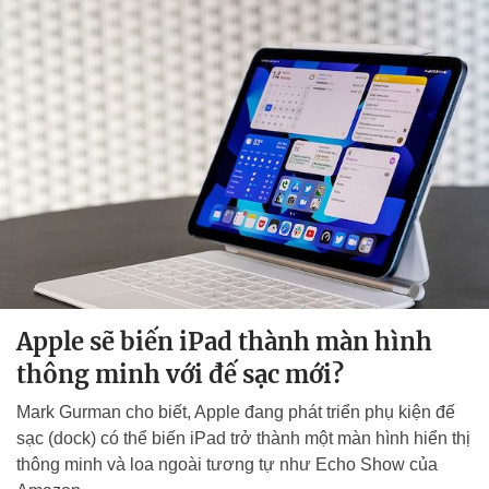
Apple sẽ biến iPad thành màn hình
thông minh với đế sạc mới?
Mark Gurman cho biết, Apple đang phát triển phụ kiện đế
sạc (dock) có thể biến iPad trở thành một màn hình hiển thị
thông minh và loa ngoài tương tự như Echo Show của