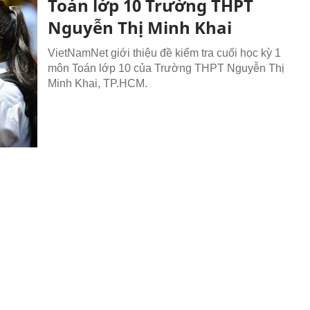
Toán lớp 10 Trường THPT
Nguyễn Thị Minh Khai
VietNamNet giới thiệu đề kiểm tra cuối học kỳ 1
môn Toán lớp 10 của Trường THPT Nguyễn Thị
Minh Khai, TP.HCM.