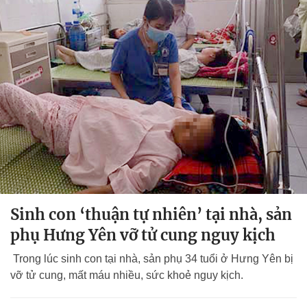
Sinh con ‘thuận tự nhiên’ tại nhà, sản
phụ Hưng Yên vỡ tử cung nguy kịch
Trong lúc sinh con tại nhà, sản phụ 34 tuổi ở Hưng Yên bị
vỡ tử cung, mất máu nhiều, sức khoẻ nguy kịch.