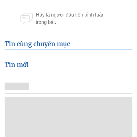
Tin cùng chuyên mục
Tin mới